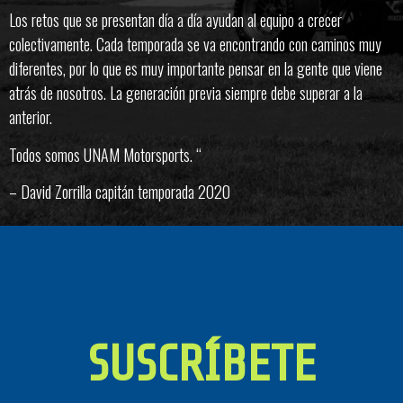
Los retos que se presentan día a día ayudan al equipo a crecer
colectivamente. Cada temporada se va encontrando con caminos muy
diferentes, por lo que es muy importante pensar en la gente que viene
atrás de nosotros. La generación previa siempre debe superar a la
anterior.
Todos somos UNAM Motorsports. “
– David Zorrilla capitán temporada 2020
SUSCRÍBETE