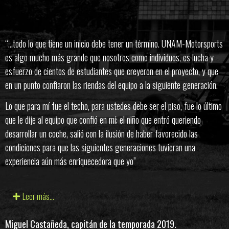
“…todo lo que tiene un inicio debe tener un término. UNAM-Motorsports
es algo mucho más grande que nosotros como individuos, es lucha y
esfuerzo de cientos de estudiantes que creyeron en el proyecto, y que
en un punto confiaron las riendas del equipo a la siguiente generación.
Lo que para mí fue el techo, para ustedes debe ser el piso, fue lo último
que le dije al equipo que confió en mí; el niño que entró queriendo
desarrollar un coche, salió con la ilusión de haber favorecido las
condiciones para que las siguientes generaciones tuvieran una
experiencia aún más enriquecedora que yo”
Leer más...
Miguel Castañeda, capitán de la temporada 2019.