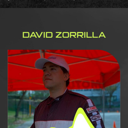
DAVID ZORRILLA