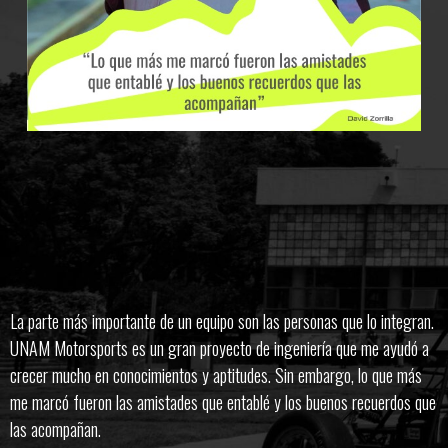
La parte más importante de un equipo son las personas que lo integran.
UNAM Motorsports es un gran proyecto de ingeniería que me ayudó a
crecer mucho en conocimientos y aptitudes. Sin embargo, lo que más
me marcó fueron las amistades que entablé y los buenos recuerdos que
las acompañan.