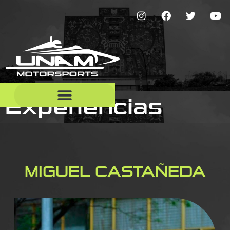
Experiencias
MIGUEL CASTAÑEDA