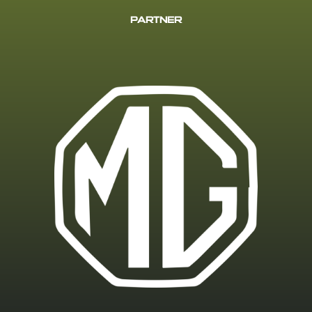
PARTNER