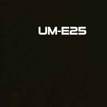
UM-E25