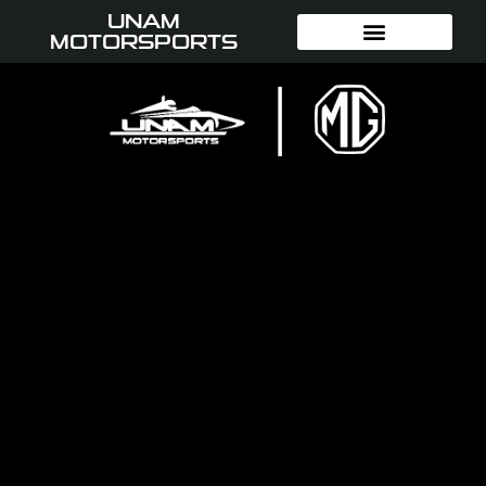
UNAM
MOTORSPORTS
|