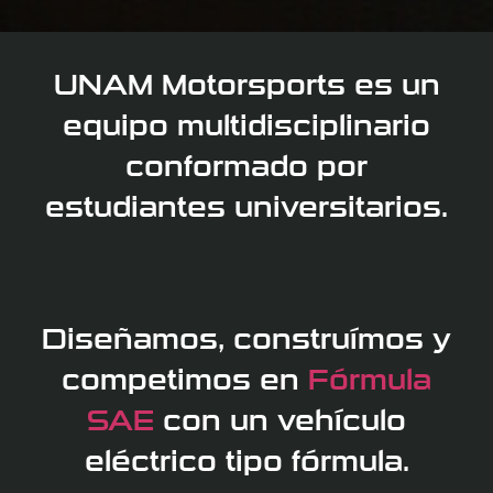
UNAM Motorsports es un
equipo multidisciplinario
conformado por
estudiantes universitarios.
Diseñamos, construímos y
competimos en
Fórmula
SAE
con un vehículo
eléctrico tipo fórmula.