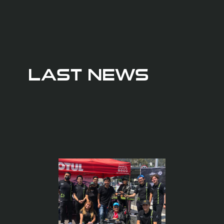
LAST NEWS