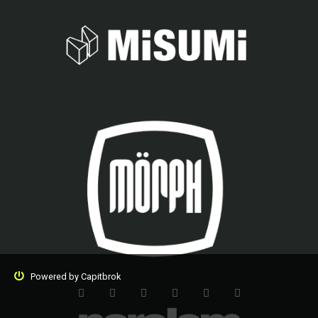
Powered by
Capitbrok